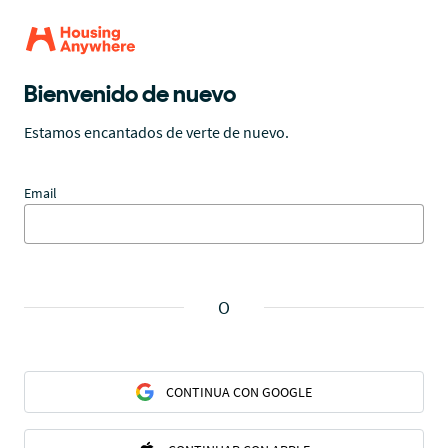
Bienvenido de nuevo
Estamos encantados de verte de nuevo.
Email
O
CONTINUA CON GOOGLE